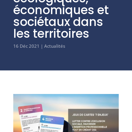
économiques et
sociétaux dans
les territoires
16 Déc 2021
|
Actualités