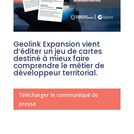
Geolink Expansion vient
d’éditer un jeu de cartes
destiné à mieux faire
comprendre le métier de
développeur territorial.
Télécharger le communiqué de
presse