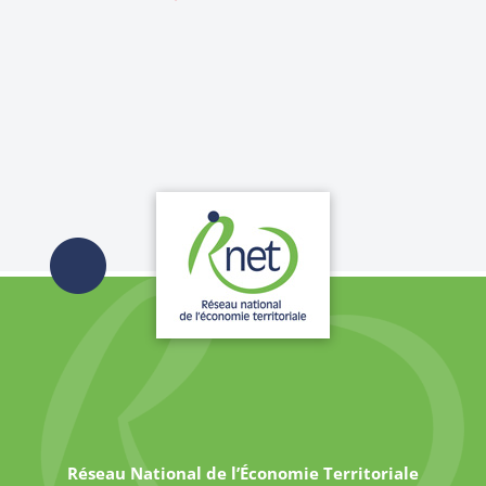
Réseau National de l’Économie Territoriale