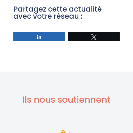
Partagez cette actualité
avec votre réseau :
Partagez
Tweetez
Ils nous soutiennent