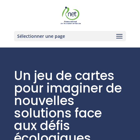
Sélectionner une page
Un jeu de cartes
pour imaginer de
nouvelles
solutions face
aux défis
écologiques,